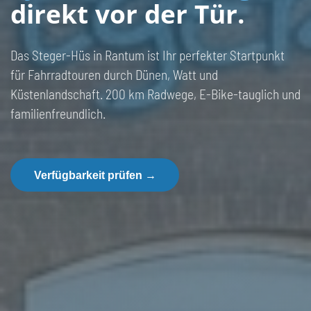
direkt vor der Tür.
Das Steger-Hüs in Rantum ist Ihr perfekter Startpunkt
für Fahrradtouren durch Dünen, Watt und
Küstenlandschaft. 200 km Radwege, E-Bike-tauglich und
familienfreundlich.
Verfügbarkeit prüfen
→