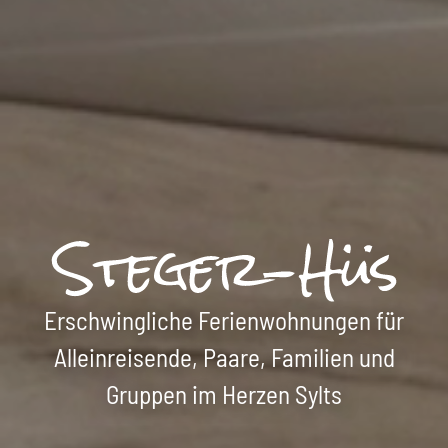
Erschwingliche Ferienwohnungen für
Alleinreisende, Paare, Familien und
Gruppen im Herzen Sylts