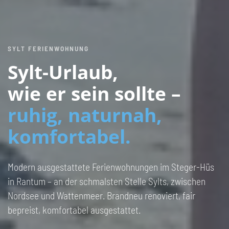
SYLT FERIENWOHNUNG
Sylt-Urlaub,
wie er sein sollte –
ruhig, naturnah,
komfortabel.
Modern ausgestattete Ferienwohnungen im Steger-Hüs
in Rantum – an der schmalsten Stelle Sylts, zwischen
Nordsee und Wattenmeer. Brandneu renoviert, fair
bepreist, komfortabel ausgestattet.