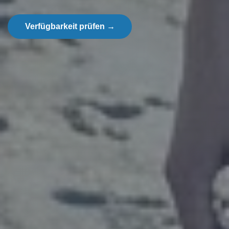
Verfügbarkeit prüfen
→