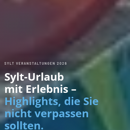
SYLT VERANSTALTUNGEN 2026
Sylt-Urlaub
mit Erlebnis –
Highlights, die Sie
nicht verpassen
sollten.