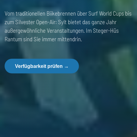
Vom traditionellen Biikebrennen über Surf World Cups bis
zum Silvester Open-Air: Sylt bietet das ganze Jahr
außergewöhnliche Veranstaltungen. Im Steger-Hüs
Rantum sind Sie immer mittendrin.
Verfügbarkeit prüfen
→